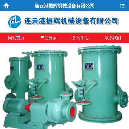
连云港振辉机械设备有限公司
首页
导航
网站首页
产品展示
新闻中心
联系我们